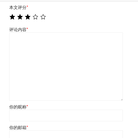
本文评分
*
评论内容
*
你的昵称
*
你的邮箱
*