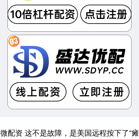
微配资 这不是故障，是美国远程按下了“瘫