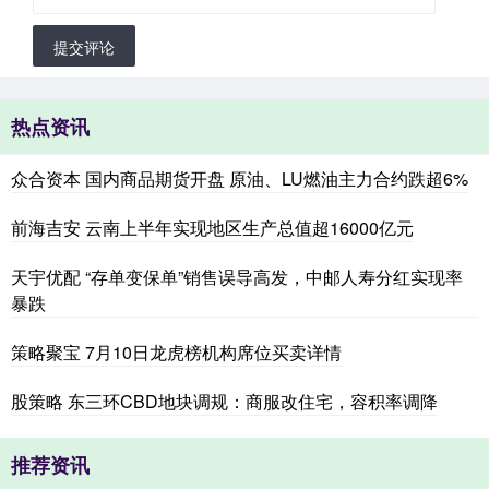
提交评论
热点资讯
众合资本 国内商品期货开盘 原油、LU燃油主力合约跌超6%
前海吉安 云南上半年实现地区生产总值超16000亿元
天宇优配 “存单变保单”销售误导高发，中邮人寿分红实现率
暴跌
策略聚宝 7月10日龙虎榜机构席位买卖详情
股策略 东三环CBD地块调规：商服改住宅，容积率调降
推荐资讯