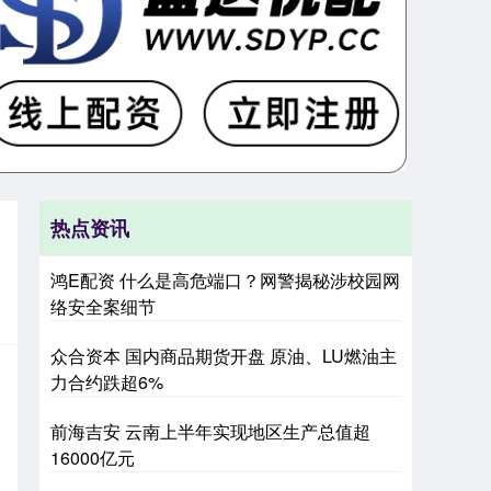
热点资讯
鸿E配资 什么是高危端口？网警揭秘涉校园网
络安全案细节
众合资本 国内商品期货开盘 原油、LU燃油主
力合约跌超6%
前海吉安 云南上半年实现地区生产总值超
16000亿元