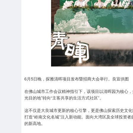
6月5日晚，探雅清晖项目发布暨招商大会举行。良宣供图
在佛山城市工作会议精神指引下，该项目以清晖园为核心，
光目的地”转向“主客共享的生活方式社区”。
这不仅是大良城市更新的核心引擎，更是佛山探索历史文化
打造“岭南文化名城”注入新动能。面向大湾区及全球投资者
的新高地。