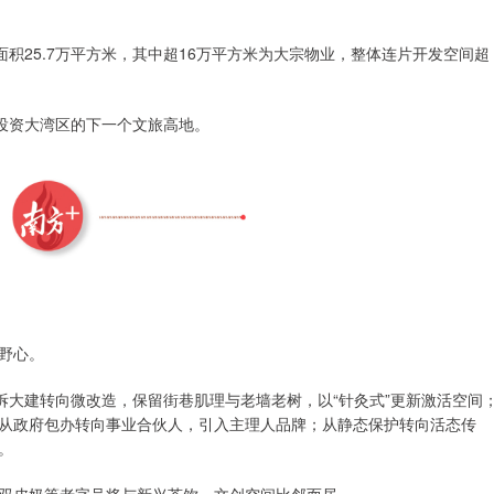
积25.7万平方米，其中超16万平方米为大宗物业，整体连片开发空间超
是投资大湾区的下一个文旅高地。
野心。
拆大建转向微改造，保留街巷肌理与老墙老树，以“针灸式”更新激活空间
从政府包办转向事业合伙人，引入主理人品牌；从静态保护转向活态传
。