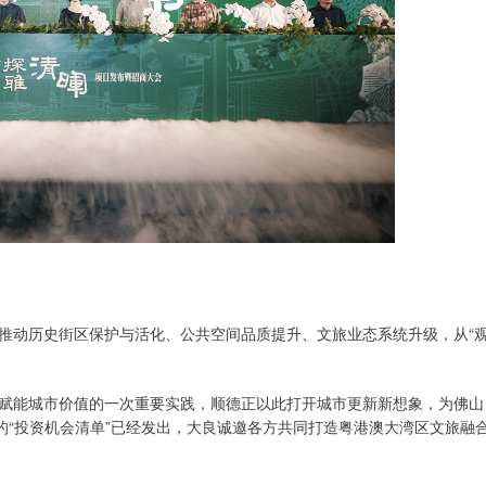
推动历史街区保护与活化、公共空间品质提升、文旅业态系统升级，从“
赋能城市价值的一次重要实践，顺德正以此打开城市更新新想象，为佛山
的“投资机会清单”已经发出，大良诚邀各方共同打造粤港澳大湾区文旅融