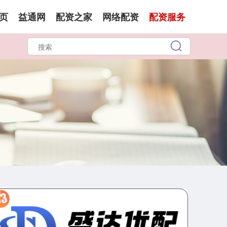
页
益通网
配资之家
网络配资
配资服务