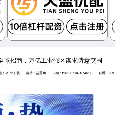
晖全球招商，万亿工业强区谋求诗意突围
杠杆APP下载
网站：益通网
日期：2026-07-04 10:46:36
查看：209