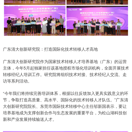
广东清大创新研究院：打造国际化技术转移人才高地
广东清大创新研究院作为国家技术转移人才培养基地（广东）的运营
主体，今年5月起独家担任该基地授权市场化培训机构，全面开展技术
转移经纪人培训工作。研究院将组织技术对接、技术经纪人交流、走
访等系列活动。
“今年我们将持续完善培训体系，根据以往反馈加入更具实践意义的环
节，争取打造高质量、高水平、国际化的技术转移人才队伍。”广东清
大创新研究院院长、东莞市国际技术转移中心主任邬新国表示，要让
培养基地成为支撑创新合作与生态发展的重要平台，为松山湖科技创
新和产业发展持续输送人才。