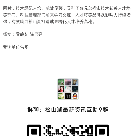
同时，技术经纪人培训成效显著，吸引了各兄弟省市技术转移人才培
养部门、科技管理部门前来学习交流，人才培养品牌及影响力持续增
强，有效助力松山湖打造成果转化人才培养高地。
撰文：黎静茹 陈启亮
受访单位供图