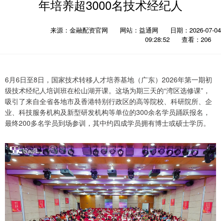
年培养超3000名技术经纪人
来源：金融配资官网
网站：益通网
日期：2026-07-04
09:28:52
查看：206
6月6日至8日，国家技术转移人才培养基地（广东）2026年第一期初
级技术经纪人培训班在松山湖开课。这场为期三天的“湾区选修课”，
吸引了来自全省各地市及香港特别行政区的高等院校、科研院所、企
业、科技服务机构及新型研发机构等单位的300余名学员踊跃报名，
最终200多名学员到场参训，其中约四成学员拥有博士或硕士学历。