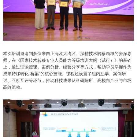
本次培训邀请到多位来自上海及大湾区、深耕技术转移领域的资深导
师，在《国家技术转移专业人员能力等级培训大纲（试行）》的基础
上，通过理论授课、案例分析、经验分享等方式，帮助学员掌握作为
成果转移转化“桥梁”的核心技能。课程还设置了组内互学、案例研
讨、互析互评等环节，推动科技成果从科研院所、高校向产业与市场
高效流动。