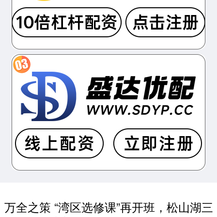
万全之策 “湾区选修课”再开班，松山湖三