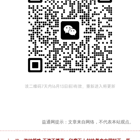
益通网提示：文章来自网络，不代表本站观点。