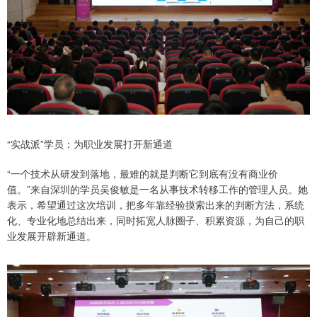
“实战派”学员：为职业发展打开新通道
“一个技术从研发到落地，最难的就是判断它到底有没有商业价
值。”来自深圳的学员吴俊敏是一名从事技术转移工作的管理人员。她
表示，希望通过这次培训，把多年靠经验摸索出来的判断方法，系统
化、专业化地总结出来，同时拓宽人脉圈子、积累资源，为自己的职
业发展开辟新通道。