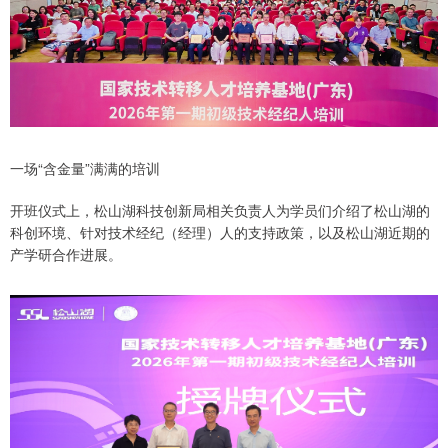
一场“含金量”满满的培训
开班仪式上，松山湖科技创新局相关负责人为学员们介绍了松山湖的
科创环境、针对技术经纪（经理）人的支持政策，以及松山湖近期的
产学研合作进展。