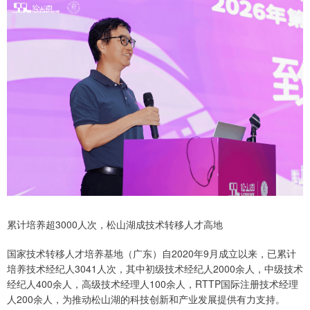
累计培养超3000人次，松山湖成技术转移人才高地
国家技术转移人才培养基地（广东）自2020年9月成立以来，已累计
培养技术经纪人3041人次，其中初级技术经纪人2000余人，中级技术
经纪人400余人，高级技术经理人100余人，RTTP国际注册技术经理
人200余人，为推动松山湖的科技创新和产业发展提供有力支持。