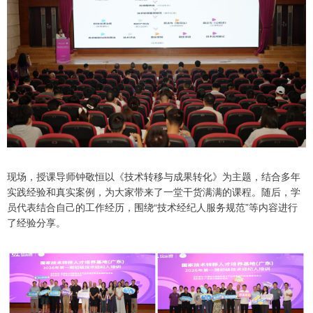
现场，授课导师钟敬恒以《技术转移与成果转化》为主题，结合多年
实践经验和真实案例，为大家带来了一堂干货满满的课程。随后，学
员代表结合自己的工作经历，围绕“技术经纪人服务规范”等内容进行
了经验分享。