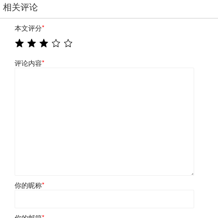
相关评论
本文评分
*
评论内容
*
你的昵称
*
你的邮箱
*