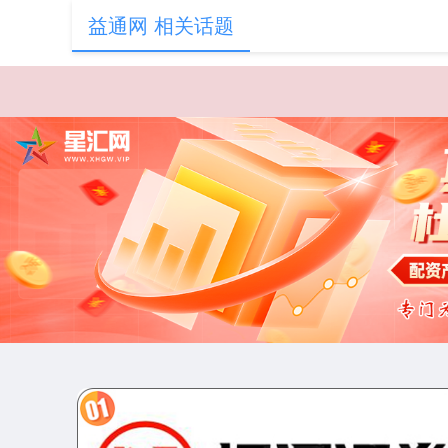
益通网 相关话题