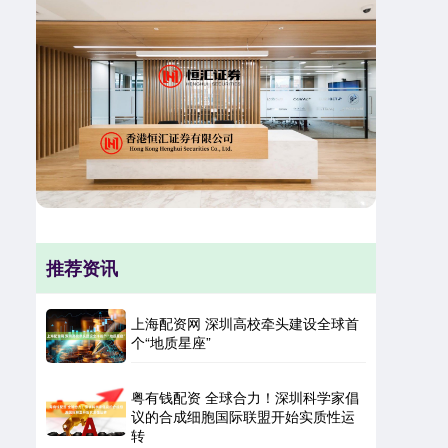
推荐资讯
上海配资网 深圳高校牵头建设全球首
个“地质星座”
粤有钱配资 全球合力！深圳科学家倡
议的合成细胞国际联盟开始实质性运
转