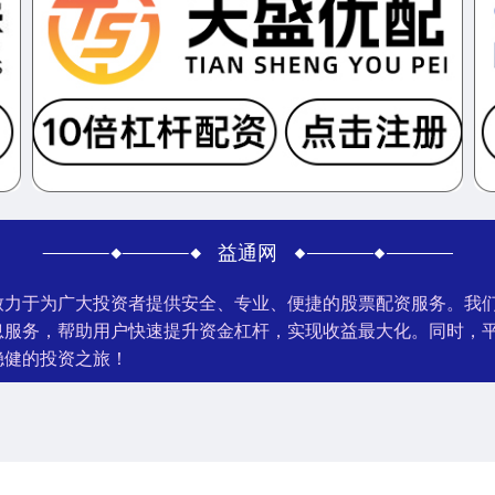
益通网
网站致力于为广大投资者提供安全、专业、便捷的股票配资服务。
息服务，帮助用户快速提升资金杠杆，实现收益最大化。同时，
稳健的投资之旅！