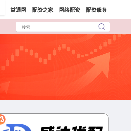
页
益通网
配资之家
网络配资
配资服务