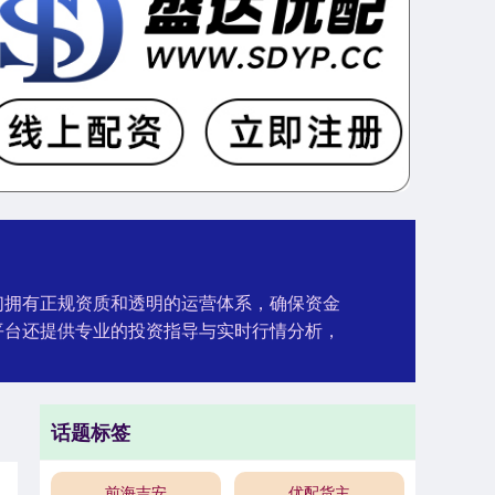
我们拥有正规资质和透明的运营体系，确保资金
平台还提供专业的投资指导与实时行情分析，
话题标签
前海吉安
优配货主