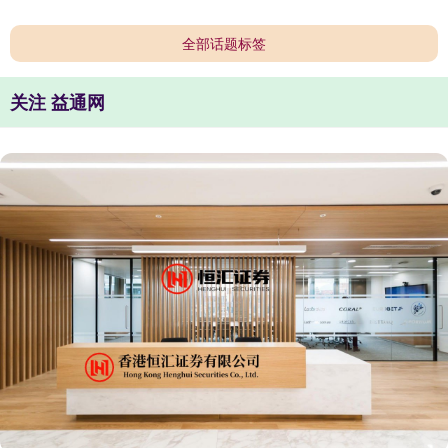
全部话题标签
关注 益通网