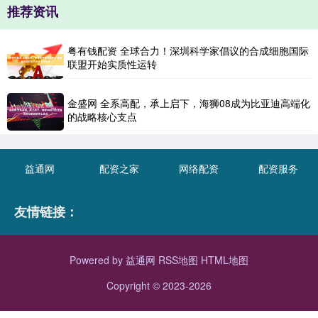
推荐资讯
粤有钱配资 全球合力！深圳科学家倡议的合成细胞国际
联盟开始实质性运转
金盛网 全系高配，承上启下，海狮08成为比亚迪高端化
的战略核心支点
益通网
配资之家
网络配资
配资服务
友情链接：
Powered by
益通网
RSS地图
HTML地图
Copyright
© 2023-2026