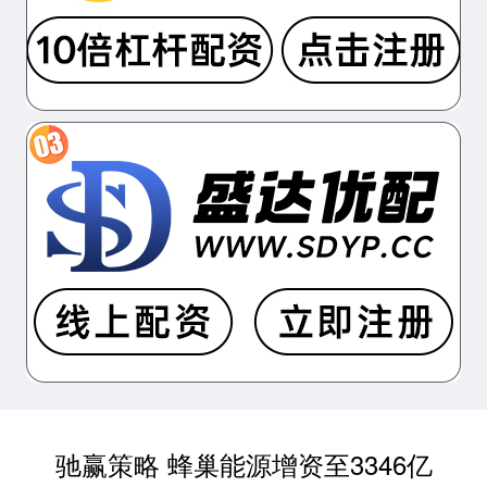
驰赢策略 蜂巢能源增资至3346亿