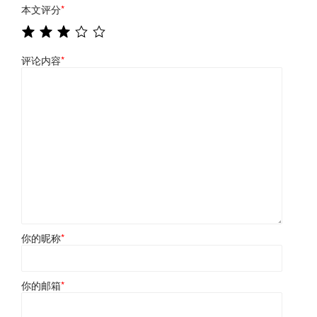
本文评分
*
评论内容
*
你的昵称
*
你的邮箱
*